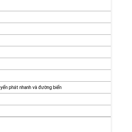
uyển phát nhanh và đường biển