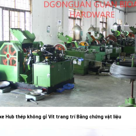
xe Hub thép không gỉ Vít trang trí Bằng chứng vật liệu