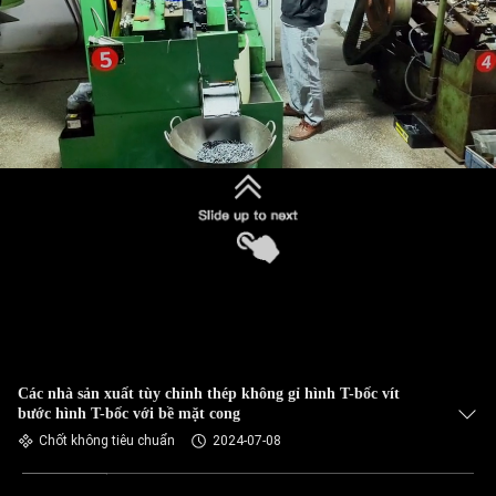
Các nhà sản xuất tùy chỉnh thép không gỉ hình T-bốc vít
bước hình T-bốc với bề mặt cong
Chốt không tiêu chuẩn
2024-07-08